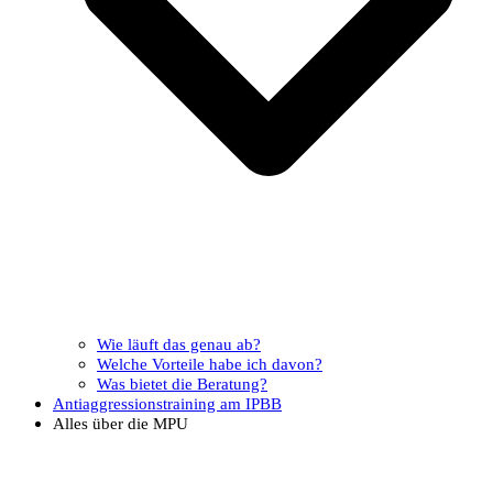
Wie läuft das genau ab?
Welche Vorteile habe ich davon?
Was bietet die Beratung?
Antiaggressionstraining am IPBB
Alles über die MPU