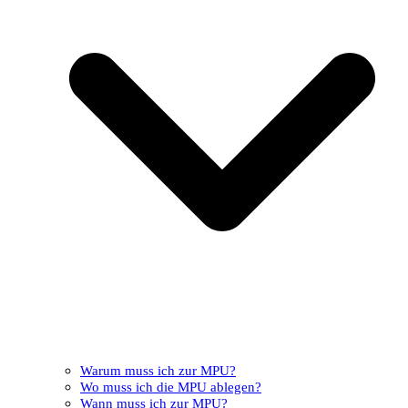
Warum muss ich zur MPU?
Wo muss ich die MPU ablegen?
Wann muss ich zur MPU?