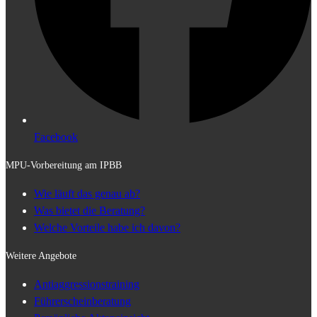
Facebook
MPU-Vorbereitung am IPBB
Wie läuft das genau ab?
Was bietet die Beratung?
Welche Vorteile habe ich davon?
Weitere Angebote
Antiaggressionstraining
Führerscheinberatung