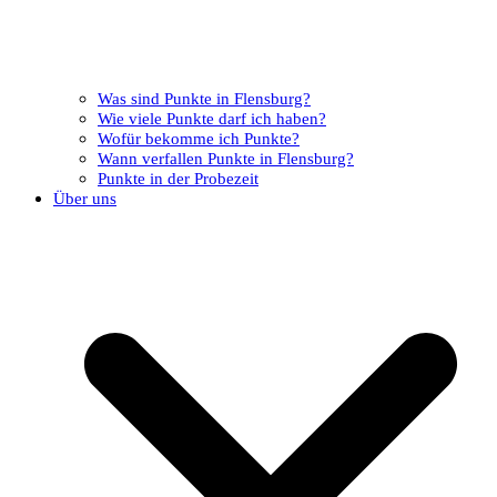
Was sind Punkte in Flensburg?
Wie viele Punkte darf ich haben?
Wofür bekomme ich Punkte?
Wann verfallen Punkte in Flensburg?
Punkte in der Probezeit
Über uns