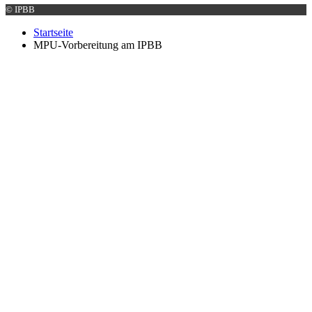
© IPBB
Startseite
MPU-Vorbereitung am IPBB