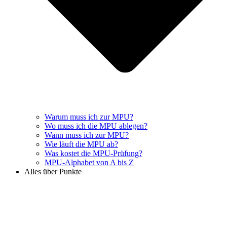
Warum muss ich zur MPU?
Wo muss ich die MPU ablegen?
Wann muss ich zur MPU?
Wie läuft die MPU ab?
Was kostet die MPU-Prüfung?
MPU-Alphabet von A bis Z
Alles über Punkte