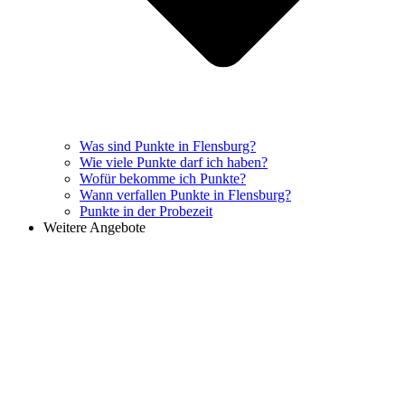
Was sind Punkte in Flensburg?
Wie viele Punkte darf ich haben?
Wofür bekomme ich Punkte?
Wann verfallen Punkte in Flensburg?
Punkte in der Probezeit
Weitere Angebote