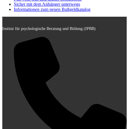
Sicher mit dem Anhänger unterwegs
Informationen zum neuen Bußgeldkatalog
Institut für psychologische Beratung und Bildung (IPBB)