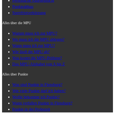
Persönliche Akteneinsicht
Punkteabbau
Sperrfristverkürzung
Alles über die MPU
Warum muss ich zur MPU?
Wo muss ich die MPU ablegen?
Wann muss ich zur MPU?
Wie läuft die MPU ab?
Was kostet die MPU-Prüfung?
Das MPU-Alphabet von A bis Z
Alles über Punkte
Was sind Punkte in Flensburg?
Wie viele Punkte darf ich haben?
Wofür bekomme ich Punkte?
Wann verfallen Punkte in Flensburg?
Punkte in der Probezeit