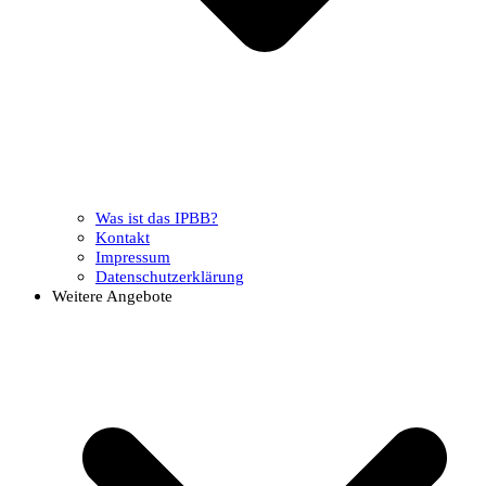
Was ist das IPBB?
Kontakt
Impressum
Datenschutzerklärung
Weitere Angebote