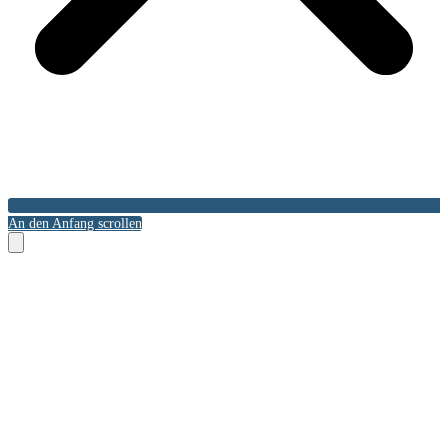
An den Anfang scrollen