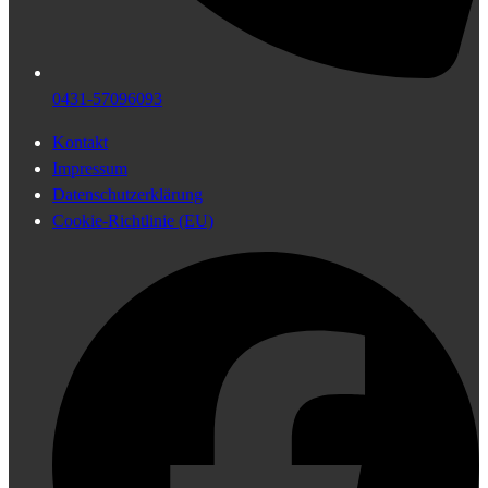
0431-57096093
Kontakt
Impressum
Datenschutzerklärung
Cookie-Richtlinie (EU)