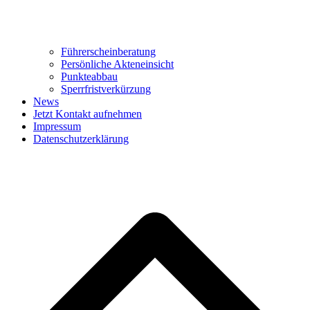
Führerscheinberatung
Persönliche Akteneinsicht
Punkteabbau
Sperrfristverkürzung
News
Jetzt Kontakt aufnehmen
Impressum
Datenschutzerklärung