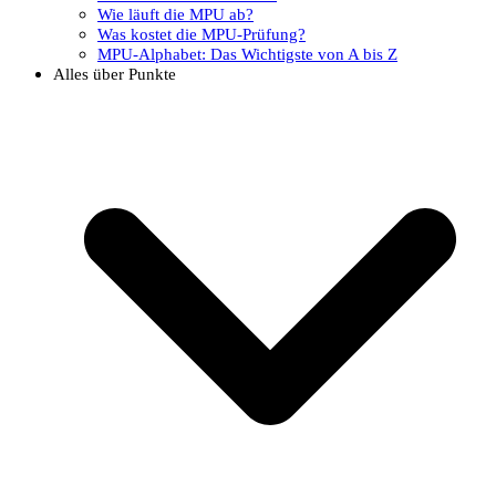
Wie läuft die MPU ab?
Was kostet die MPU-Prüfung?
MPU-Alphabet: Das Wichtigste von A bis Z
Alles über Punkte