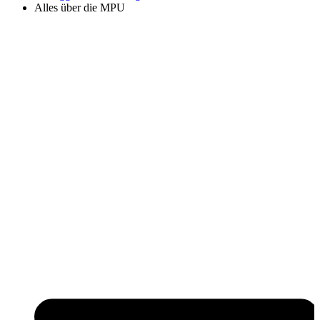
Alles über die MPU