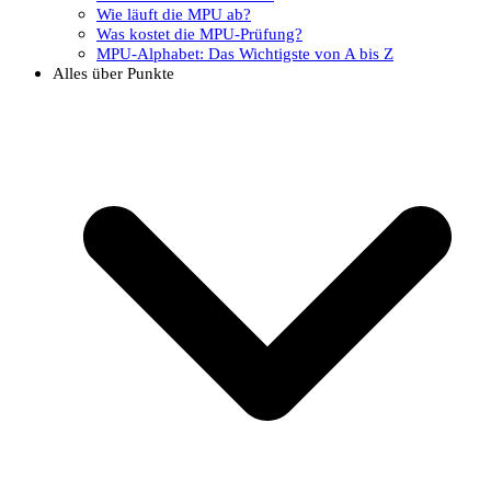
Wie läuft die MPU ab?
Was kostet die MPU-Prüfung?
MPU-Alphabet: Das Wichtigste von A bis Z
Alles über Punkte