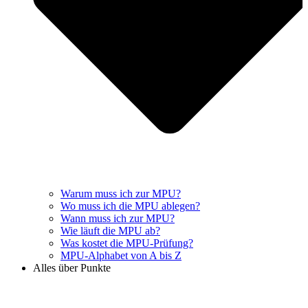
Warum muss ich zur MPU?
Wo muss ich die MPU ablegen?
Wann muss ich zur MPU?
Wie läuft die MPU ab?
Was kostet die MPU-Prüfung?
MPU-Alphabet von A bis Z
Alles über Punkte