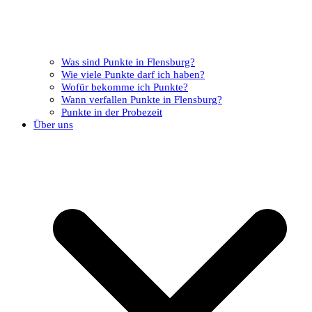
Was sind Punkte in Flensburg?
Wie viele Punkte darf ich haben?
Wofür bekomme ich Punkte?
Wann verfallen Punkte in Flensburg?
Punkte in der Probezeit
Über uns