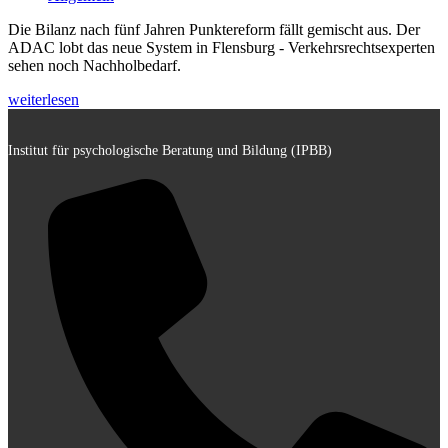
Die Bilanz nach fünf Jahren Punktereform fällt gemischt aus. Der
ADAC lobt das neue System in Flensburg - Verkehrsrechtsexperten
sehen noch Nachholbedarf.
weiterlesen
Institut für psychologische Beratung und Bildung (IPBB)