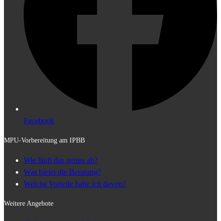
Facebook
MPU-Vorbereitung am IPBB
Wie läuft das genau ab?
Was bietet die Beratung?
Welche Vorteile habe ich davon?
Weitere Angebote