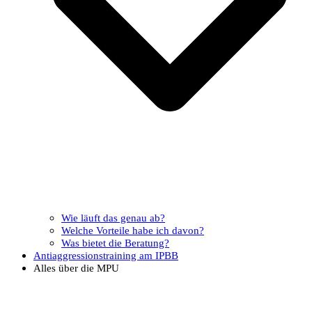
Wie läuft das genau ab?
Welche Vorteile habe ich davon?
Was bietet die Beratung?
Antiaggressionstraining am IPBB
Alles über die MPU