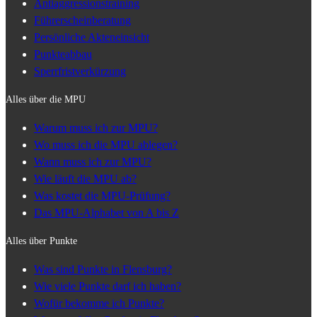
Antiaggressionstraining
Führerscheinberatung
Persönliche Akteneinsicht
Punkteabbau
Sperrfristverkürzung
Alles über die MPU
Warum muss ich zur MPU?
Wo muss ich die MPU ablegen?
Wann muss ich zur MPU?
Wie läuft die MPU ab?
Was kostet die MPU-Prüfung?
Das MPU-Alphabet von A bis Z
Alles über Punkte
Was sind Punkte in Flensburg?
Wie viele Punkte darf ich haben?
Wofür bekomme ich Punkte?