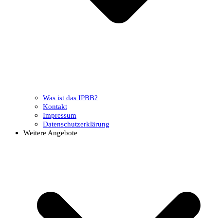
Was ist das IPBB?
Kontakt
Impressum
Datenschutzerklärung
Weitere Angebote