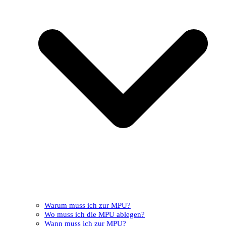
Warum muss ich zur MPU?
Wo muss ich die MPU ablegen?
Wann muss ich zur MPU?