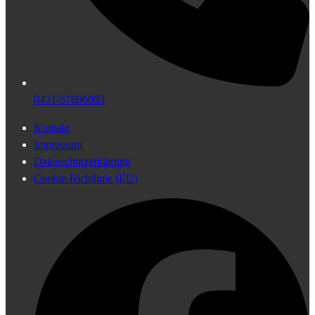
0431-57096093
Kontakt
Impressum
Datenschutzerklärung
Cookie-Richtlinie (EU)