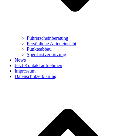
Führerscheinberatung
Persönliche Akteneinsicht
Punkteabbau
Sperrfristverkürzung
News
Jetzt Kontakt aufnehmen
Impressum
Datenschutzerklärung